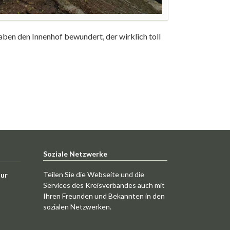
haben den Innenhof bewundert, der wirklich toll
Soziale Netzwerke
Teilen Sie die Webseite und die
tur
Services des Kreisverbandes auch mit
Ihren Freunden und Bekannten in den
sozialen Netzwerken.