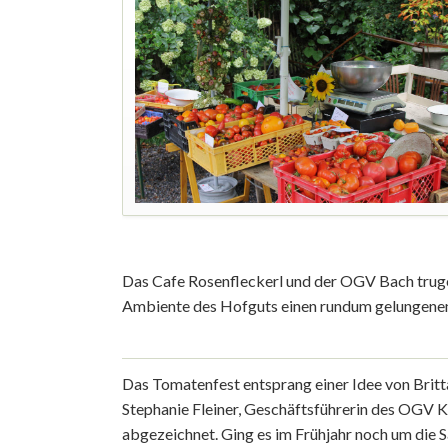
Das Cafe Rosenfleckerl und der OGV Bach truge
Ambiente des Hofguts einen rundum gelungene
Das Tomatenfest entsprang einer Idee von Britt
Stephanie Fleiner, Geschäftsführerin des OGV Kr
abgezeichnet. Ging es im Frühjahr noch um die 