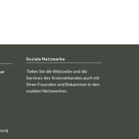
Soziale Netzwerke
Teilen Sie die Webseite und die
tur
Services des Kreisverbandes auch mit
Ihren Freunden und Bekannten in den
sozialen Netzwerken.
burg