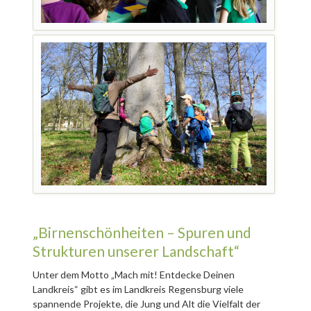
„Birnenschönheiten – Spuren und
Strukturen unserer Landschaft“
Unter dem Motto „Mach mit! Entdecke Deinen
Landkreis“ gibt es im Landkreis Regensburg viele
spannende Projekte, die Jung und Alt die Vielfalt der