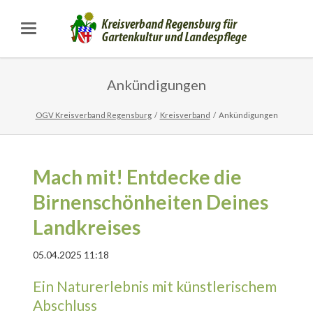
Ankündigungen
OGV Kreisverband Regensburg
Kreisverband
Ankündigungen
Mach mit! Entdecke die
Birnenschönheiten Deines
Landkreises
05.04.2025 11:18
Ein Naturerlebnis mit künstlerischem
Abschluss