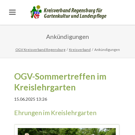
Ankündigungen
OGV Kreisverband Regensburg
Kreisverband
Ankündigungen
OGV-Sommertreffen im
Kreislehrgarten
15.06.2025 13:26
Ehrungen im Kreislehrgarten