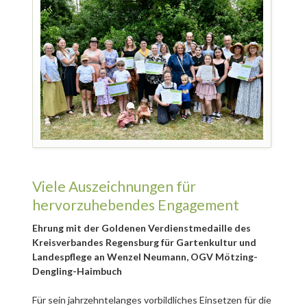
Viele Auszeichnungen für
hervorzuhebendes Engagement
Ehrung mit der Goldenen Verdienstmedaille des
Kreisverbandes Regensburg für Gartenkultur und
Landespflege an Wenzel Neumann, OGV Mötzing-
Dengling-Haimbuch
Für sein jahrzehntelanges vorbildliches Einsetzen für die