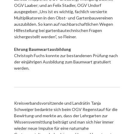
OGV Laaber; und an Felix Stadler, OGV Undorf
ausgegeben „Uns ist es wichtig, fachlich versierte
Multiplikatoren in den Obst- und Gartenbauvereinen
auszubilden. So kann auf nachbarschaftlichen Wegen
Hilfestellung bei gartenbautechnischen Fragen
sichergestellt werden“, so Fleiner.
Ehrung Baumwartausbildung
Christoph Fuchs konnte zur bestandenen Prüfung nach
der einjährigen Ausbildung zum Baumwart gratuliert
werden.
Kreisverbandsvorsitzende und Landrätin Tanja
Schweiger bedankte sich beim OGV Regenstauf für die
Bewirtung und merkte an, dass der Lehrgarten zur
Wissensvermittlung beiträgt und man sich hier immer
wieder neue Impulse für eine naturnahe