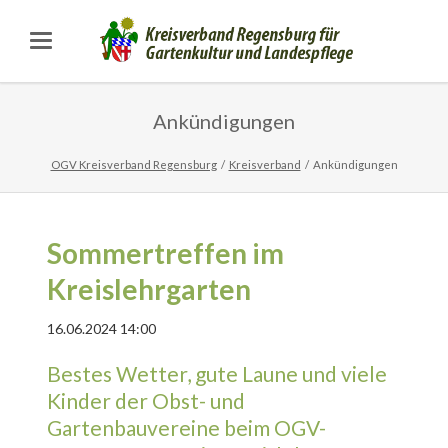
Ankündigungen
OGV Kreisverband Regensburg
Kreisverband
Ankündigungen
Sommertreffen im
Kreislehrgarten
16.06.2024 14:00
Bestes Wetter, gute Laune und viele
Kinder der Obst- und
Gartenbauvereine beim OGV-