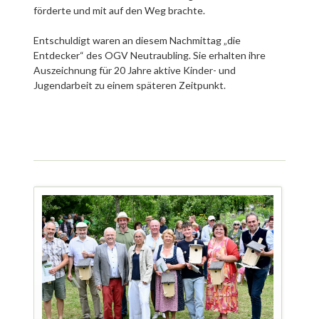
förderte und mit auf den Weg brachte.
Entschuldigt waren an diesem Nachmittag „die
Entdecker“ des OGV Neutraubling. Sie erhalten ihre
Auszeichnung für 20 Jahre aktive Kinder- und
Jugendarbeit zu einem späteren Zeitpunkt.