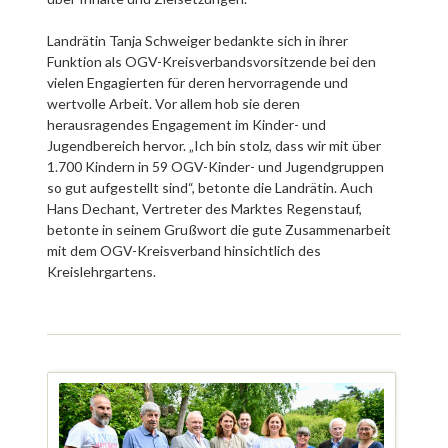
Landrätin Tanja Schweiger bedankte sich in ihrer
Funktion als OGV-Kreisverbandsvorsitzende bei den
vielen Engagierten für deren hervorragende und
wertvolle Arbeit. Vor allem hob sie deren
herausragendes Engagement im Kinder- und
Jugendbereich hervor. „Ich bin stolz, dass wir mit über
1.700 Kindern in 59 OGV-Kinder- und Jugendgruppen
so gut aufgestellt sind“, betonte die Landrätin. Auch
Hans Dechant, Vertreter des Marktes Regenstauf,
betonte in seinem Grußwort die gute Zusammenarbeit
mit dem OGV-Kreisverband hinsichtlich des
Kreislehrgartens.