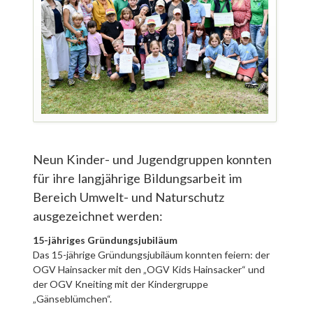
Neun Kinder- und Jugendgruppen konnten
für ihre langjährige Bildungsarbeit im
Bereich Umwelt- und Naturschutz
ausgezeichnet werden:
15-jähriges Gründungsjubiläum
Das 15-jährige Gründungsjubiläum konnten feiern: der
OGV Hainsacker mit den „OGV Kids Hainsacker“ und
der OGV Kneiting mit der Kindergruppe
„Gänseblümchen“.