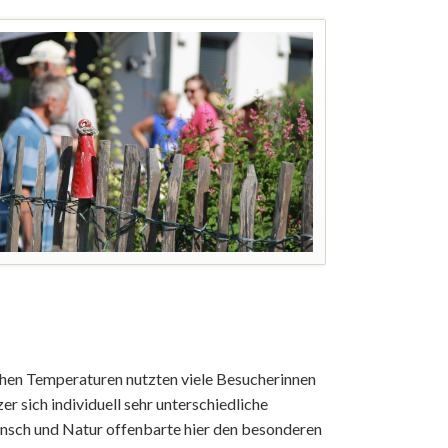
ichen Temperaturen nutzten viele Besucherinnen
 sich individuell sehr unterschiedliche
ensch und Natur offenbarte hier den besonderen