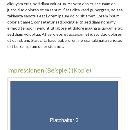
aliquyam erat, sed diam voluptua. At vero eos et accusam et
justo duo dolores et ea rebum. Stet clita kasd gubergren, no sea
takimata sanctus est Lorem ipsum dolor sit amet. Lorem ipsum
dolor sit amet, consetetur sadipscing elitr, sed diam nonumy
eirmod tempor invidunt ut labore et dolore magna aliquyam erat,
sed diam voluptua. At vero eos et accusam et justo duo dolores
et ea rebum. Stet clita kasd gubergren, no sea takimata sanctus
est Lorem ipsum dolor sit amet.
Impressionen (Beispiel) (Kopie)