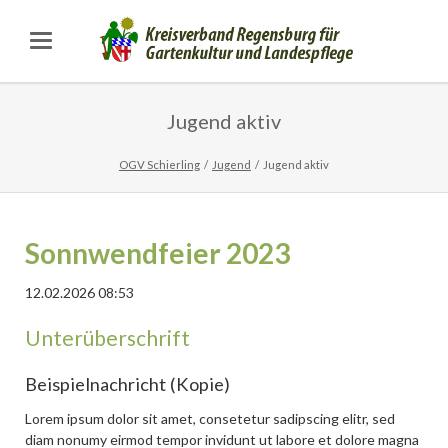
Jugend aktiv
OGV Schierling
Jugend
Jugend aktiv
Sonnwendfeier 2023
12.02.2026 08:53
Unterüberschrift
Beispielnachricht (Kopie)
Lorem ipsum dolor sit amet, consetetur sadipscing elitr, sed
diam nonumy eirmod tempor invidunt ut labore et dolore magna