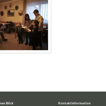
nen Blick
Kontaktinformation