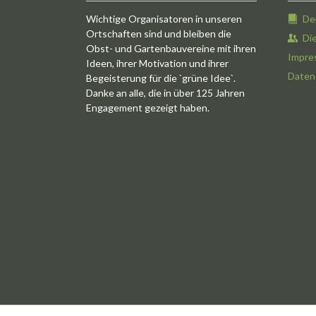
Wichtige Organisatoren in unseren
De
Ortschaften sind und bleiben die
Di
Obst- und Gartenbauvereine mit ihren
Impre
Ideen, ihrer Motivation und ihrer
Daten
Begeisterung für die `grüne Idee`.
Danke an alle, die in über 125 Jahren
Engagement gezeigt haben.