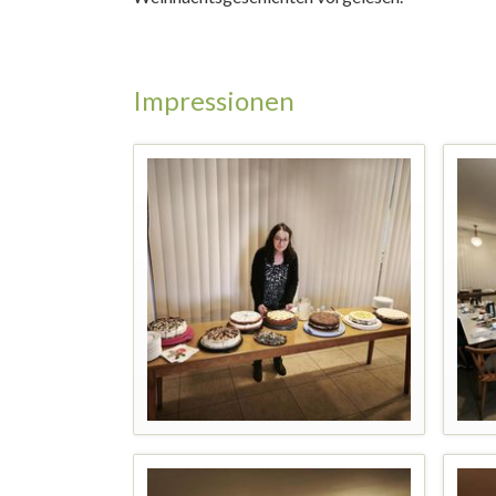
Impressionen