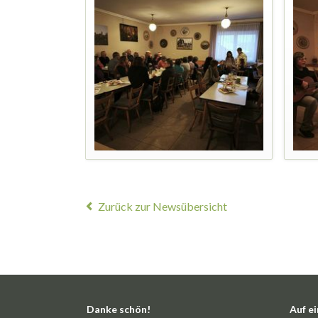
Zurück zur Newsübersicht
Danke schön!
Auf ei