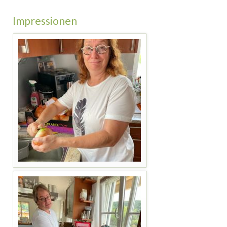
Impressionen