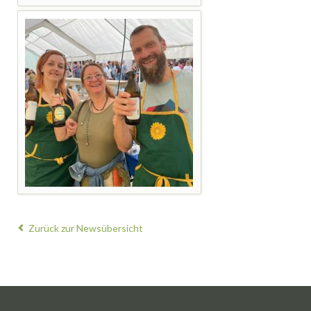
Zurück zur Newsübersicht