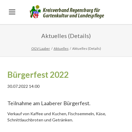
Aktuelles (Details)
OGV Laaber
Aktuelles
Aktuelles (Details)
Bürgerfest 2022
30.07.2022 14:00
Teilnahme am Laaberer Bürgerfest.
Verkauf von Kaffee und Kuchen, Fischsemmeln, Käse,
Schnittlauchbroten und Getränken.