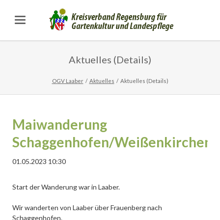
Aktuelles (Details)
OGV Laaber
Aktuelles
Aktuelles (Details)
Maiwanderung
Schaggenhofen/Weißenkirchen
01.05.2023 10:30
Start der Wanderung war in Laaber.
Wir wanderten von Laaber über Frauenberg nach
Schaggenhofen.