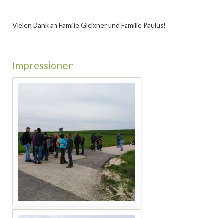
Vielen Dank an Familie Gleixner und Familie Paulus!
Impressionen