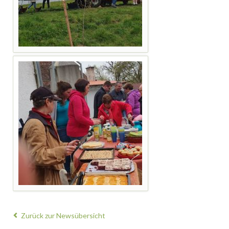
Zurück zur Newsübersicht