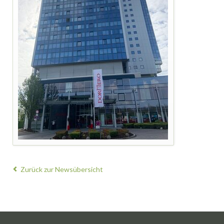
Zurück zur Newsübersicht