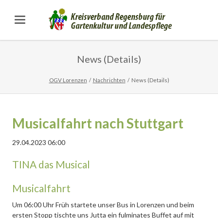
News (Details)
OGV Lorenzen
Nachrichten
News (Details)
Musicalfahrt nach Stuttgart
29.04.2023 06:00
TINA das Musical
Musicalfahrt
Um 06:00 Uhr Früh startete unser Bus in Lorenzen und beim
ersten Stopp tischte uns Jutta ein fulminates Buffet auf mit