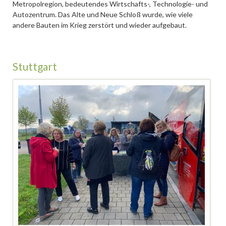
Metropolregion, bedeutendes Wirtschafts-, Technologie- und
Autozentrum. Das Alte und Neue Schloß wurde, wie viele
andere Bauten im Krieg zerstört und wieder aufgebaut.
Stuttgart