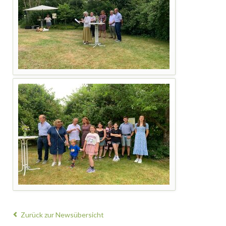
Zurück zur Newsübersicht