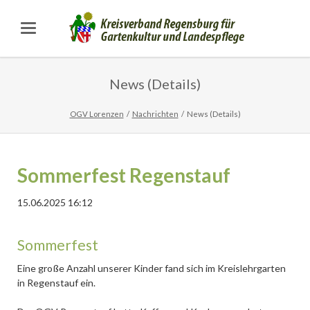
News (Details)
OGV Lorenzen
Nachrichten
News (Details)
Sommerfest Regenstauf
15.06.2025 16:12
Sommerfest
Eine große Anzahl unserer Kinder fand sich im Kreislehrgarten
in Regenstauf ein.