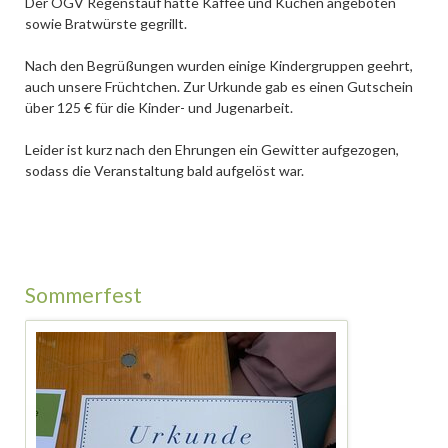
Der OGV Regenstauf hatte Kaffee und Kuchen angeboten
sowie Bratwürste gegrillt.
Nach den Begrüßungen wurden einige Kindergruppen geehrt,
auch unsere Früchtchen. Zur Urkunde gab es einen Gutschein
über 125 € für die Kinder- und Jugenarbeit.
Leider ist kurz nach den Ehrungen ein Gewitter aufgezogen,
sodass die Veranstaltung bald aufgelöst war.
Sommerfest