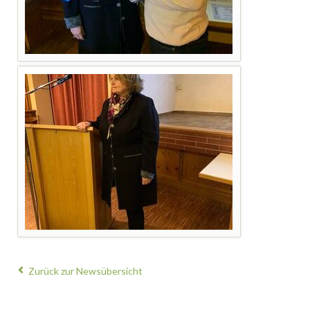
Zurück zur Newsübersicht