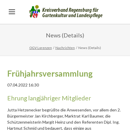
News (Details)
OGV Lorenzen
Nachrichten
News (Details)
Frühjahrsversammlung
07.04.2022 16:30
Ehrung langjähriger Mitglieder
Jutta Hetzenecker begrüßte die Anwesenden, vor allem den 2.
Bürgermeister Jan Kirchberger, Marktrat Karl Baumer, die
Schützenmeisterin Margit Heinz und den Referenten Dipl. Ing.
Hartmut Schmid und bedauert, dass einige aus