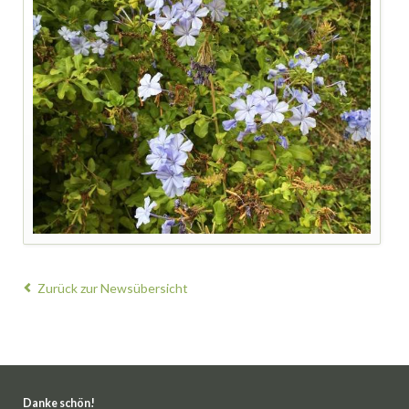
Zurück zur Newsübersicht
Danke schön!