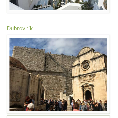
Dubrovnik