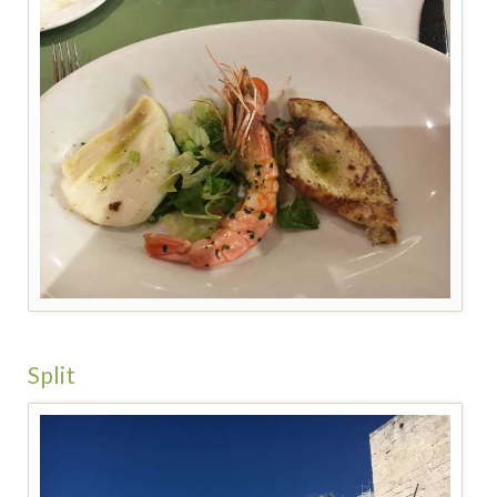
Split