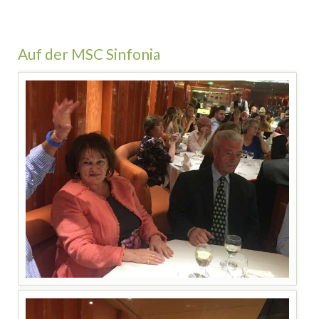
Auf der MSC Sinfonia