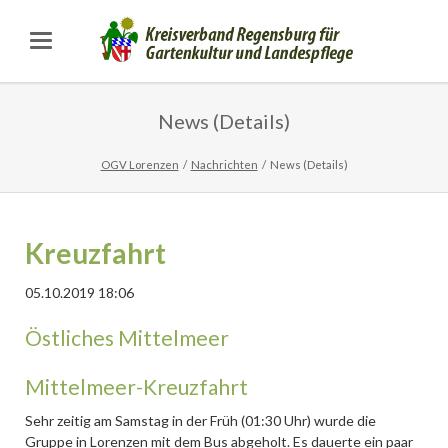
News (Details)
OGV Lorenzen
Nachrichten
News (Details)
Kreuzfahrt
05.10.2019 18:06
Östliches Mittelmeer
Mittelmeer-Kreuzfahrt
Sehr zeitig am Samstag in der Früh (01:30 Uhr) wurde die
Gruppe in Lorenzen mit dem Bus abgeholt. Es dauerte ein paar