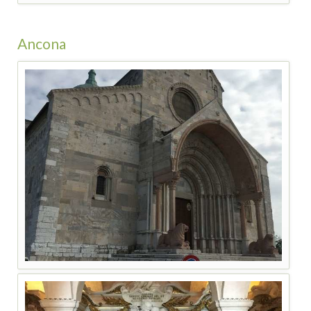
Ancona