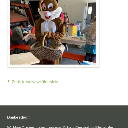
Zurück zur Newsübersicht
Danke schön!
Wichtige Organisatoren in unseren Ortschaften sind und bleiben die