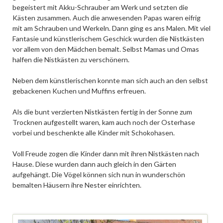
begeistert mit Akku-Schrauber am Werk und setzten die
Kästen zusammen. Auch die anwesenden Papas waren eifrig
mit am Schrauben und Werkeln. Dann ging es ans Malen. Mit viel
Fantasie und künstlerischem Geschick wurden die Nistkästen
vor allem von den Mädchen bemalt. Selbst Mamas und Omas
halfen die Nistkästen zu verschönern.
Neben dem künstlerischen konnte man sich auch an den selbst
gebackenen Kuchen und Muffins erfreuen.
Als die bunt verzierten Nistkästen fertig in der Sonne zum
Trocknen aufgestellt waren, kam auch noch der Osterhase
vorbei und beschenkte alle Kinder mit Schokohasen.
Voll Freude zogen die Kinder dann mit ihren Nistkästen nach
Hause. Diese wurden dann auch gleich in den Gärten
aufgehängt. Die Vögel können sich nun in wunderschön
bemalten Häusern ihre Nester einrichten.