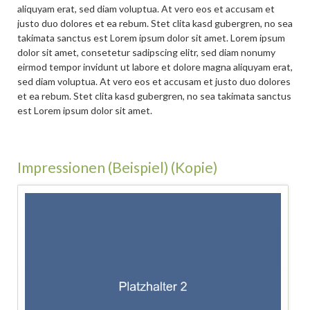
aliquyam erat, sed diam voluptua. At vero eos et accusam et
justo duo dolores et ea rebum. Stet clita kasd gubergren, no sea
takimata sanctus est Lorem ipsum dolor sit amet. Lorem ipsum
dolor sit amet, consetetur sadipscing elitr, sed diam nonumy
eirmod tempor invidunt ut labore et dolore magna aliquyam erat,
sed diam voluptua. At vero eos et accusam et justo duo dolores
et ea rebum. Stet clita kasd gubergren, no sea takimata sanctus
est Lorem ipsum dolor sit amet.
Impressionen (Beispiel) (Kopie)