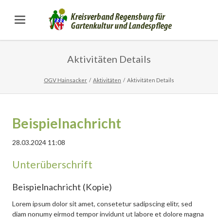
Aktivitäten Details
OGV Hainsacker
Aktivitäten
Aktivitäten Details
Beispielnachricht
28.03.2024 11:08
Unterüberschrift
Beispielnachricht (Kopie)
Lorem ipsum dolor sit amet, consetetur sadipscing elitr, sed
diam nonumy eirmod tempor invidunt ut labore et dolore magna