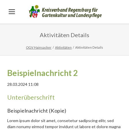
Aktivitäten Details
OGV Hainsacker
Aktivitäten
Aktivitäten Details
Beispielnachricht 2
28.03.2024 11:08
Unterüberschrift
Beispielnachricht (Kopie)
Lorem ipsum dolor sit amet, consetetur sadipscing elitr, sed
diam nonumy eirmod tempor invidunt ut labore et dolore magna