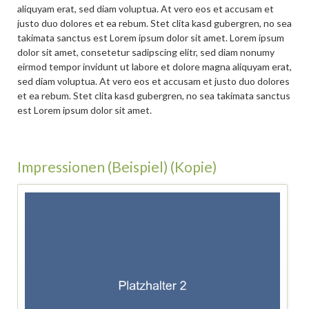
aliquyam erat, sed diam voluptua. At vero eos et accusam et
justo duo dolores et ea rebum. Stet clita kasd gubergren, no sea
takimata sanctus est Lorem ipsum dolor sit amet. Lorem ipsum
dolor sit amet, consetetur sadipscing elitr, sed diam nonumy
eirmod tempor invidunt ut labore et dolore magna aliquyam erat,
sed diam voluptua. At vero eos et accusam et justo duo dolores
et ea rebum. Stet clita kasd gubergren, no sea takimata sanctus
est Lorem ipsum dolor sit amet.
Impressionen (Beispiel) (Kopie)