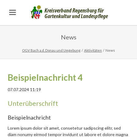
News
OGV Bach a.d. Donau und Umgebung
Aktivitäten
News
Beispielnachricht 4
07.07.2024 11:19
Unterüberschrift
Beispielnachricht
Lorem ipsum dolor sit amet, consetetur sadipscing elitr, sed
diam nonumy eirmod tempor invidunt ut labore et dolore magna