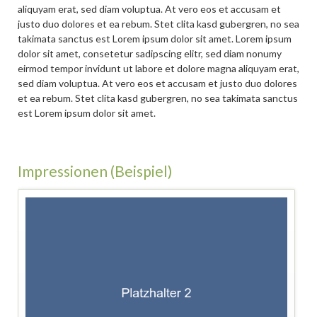
aliquyam erat, sed diam voluptua. At vero eos et accusam et
justo duo dolores et ea rebum. Stet clita kasd gubergren, no sea
takimata sanctus est Lorem ipsum dolor sit amet. Lorem ipsum
dolor sit amet, consetetur sadipscing elitr, sed diam nonumy
eirmod tempor invidunt ut labore et dolore magna aliquyam erat,
sed diam voluptua. At vero eos et accusam et justo duo dolores
et ea rebum. Stet clita kasd gubergren, no sea takimata sanctus
est Lorem ipsum dolor sit amet.
Impressionen (Beispiel)