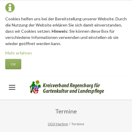
Cookies helfen uns bei der Bereitstellung unserer Website. Durch
die Nutzung der Website erklären Sie sich damit einverstanden,
dass wir Cookies setzen.
Hinweis:
Sie können diese Box für
verschiedene Informationen verwenden und einstellen ob sie
wieder geöffnet werden kann.
Mehr erfahren
OK
Termine
OGV Harting
Termine