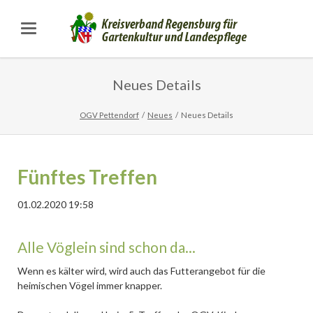
Neues Details
OGV Pettendorf
Neues
Neues Details
Fünftes Treffen
01.02.2020 19:58
Alle Vöglein sind schon da...
Wenn es kälter wird, wird auch das Futterangebot für die
heimischen Vögel immer knapper.