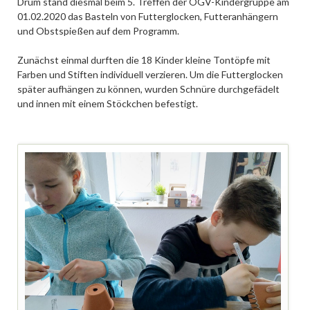
Drum stand diesmal beim 5. Treffen der OGV-Kindergruppe am
01.02.2020 das Basteln von Futterglocken, Futteranhängern
und Obstspießen auf dem Programm.
Zunächst einmal durften die 18 Kinder kleine Tontöpfe mit
Farben und Stiften individuell verzieren. Um die Futterglocken
später aufhängen zu können, wurden Schnüre durchgefädelt
und innen mit einem Stöckchen befestigt.