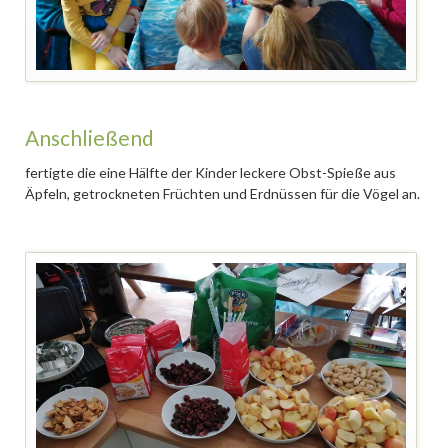
Anschließend
fertigte die eine Hälfte der Kinder leckere Obst-Spieße aus
Äpfeln, getrockneten Früchten und Erdnüssen für die Vögel an.