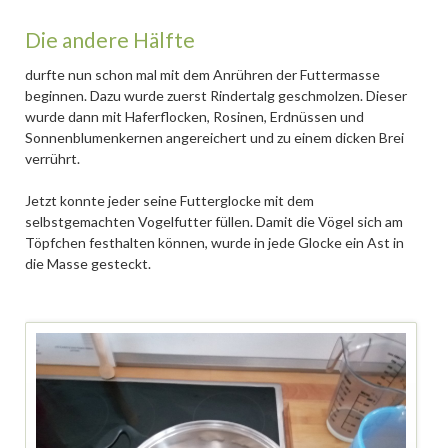
Die andere Hälfte
durfte nun schon mal mit dem Anrühren der Futtermasse
beginnen. Dazu wurde zuerst Rindertalg geschmolzen. Dieser
wurde dann mit Haferflocken, Rosinen, Erdnüssen und
Sonnenblumenkernen angereichert und zu einem dicken Brei
verrührt.
Jetzt konnte jeder seine Futterglocke mit dem
selbstgemachten Vogelfutter füllen. Damit die Vögel sich am
Töpfchen festhalten können, wurde in jede Glocke ein Ast in
die Masse gesteckt.