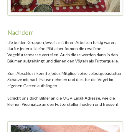
Nachdem
die beiden Gruppen jeweils mit ihren Arbeiten fertig waren,
durfte jeder in kleine Plätzchenformen die restliche
Vogelfuttermasse verteilen. Auch diese werden dann in den
Bäumen aufgehängt und dienen den Vögeln als Futterquelle.
Zum Abschluss konnte jedes Mitglied seine selbstgebastelten
Schätze mit nach Hause nehmen und dort für die Vögel im
eigenen Garten aufhängen.
Schickt uns doch Bilder an die OGV-Email-Adresse, wie die
kleinen Piepmatze an den Futterstellen hocken und fressen!