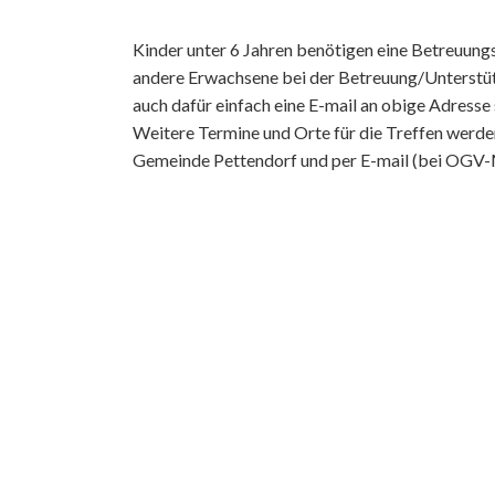
Kinder unter 6 Jahren benötigen eine Betreuung
andere Erwachsene bei der Betreuung/Unterstüt
auch dafür einfach eine E-mail an obige Adresse
Weitere Termine und Orte für die Treffen werden 
Gemeinde Pettendorf und per E-mail (bei OGV-