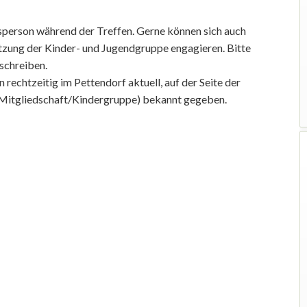
sperson während der Treffen. Gerne können sich auch
zung der Kinder- und Jugendgruppe engagieren. Bitte
 schreiben.
rechtzeitig im Pettendorf aktuell, auf der Seite der
Mitgliedschaft/Kindergruppe) bekannt gegeben.