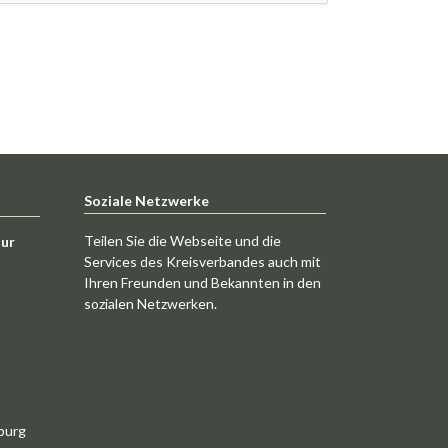
Soziale Netzwerke
Teilen Sie die Webseite und die
tur
Services des Kreisverbandes auch mit
Ihren Freunden und Bekannten in den
sozialen Netzwerken.
burg