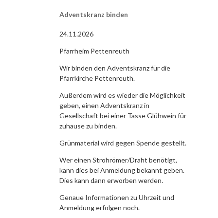
Adventskranz binden
24.11.2026
Pfarrheim Pettenreuth
Wir binden den Adventskranz für die
Pfarrkirche Pettenreuth.
Außerdem wird es wieder die Möglichkeit
geben, einen Adventskranz in
Gesellschaft bei einer Tasse Glühwein für
zuhause zu binden.
Grünmaterial wird gegen Spende gestellt.
Wer einen Strohrömer/Draht benötigt,
kann dies bei Anmeldung bekannt geben.
Dies kann dann erworben werden.
Genaue Informationen zu Uhrzeit und
Anmeldung erfolgen noch.