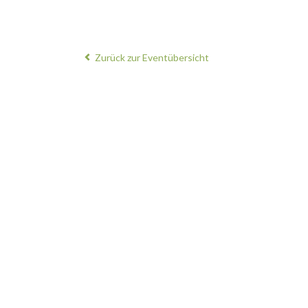
Zurück zur Eventübersicht