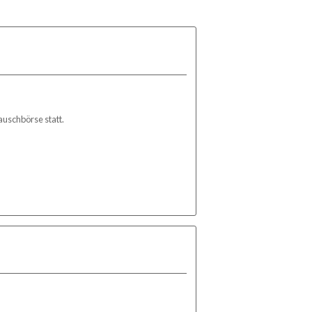
auschbörse statt.