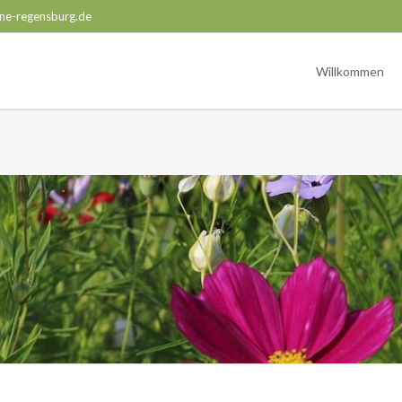
ne-regensburg.de
Willkommen