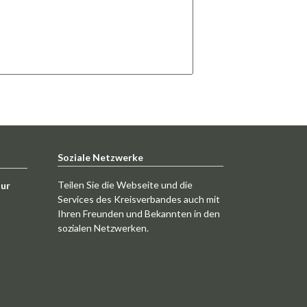
Soziale Netzwerke
Teilen Sie die Webseite und die
tur
Services des Kreisverbandes auch mit
Ihren Freunden und Bekannten in den
sozialen Netzwerken.