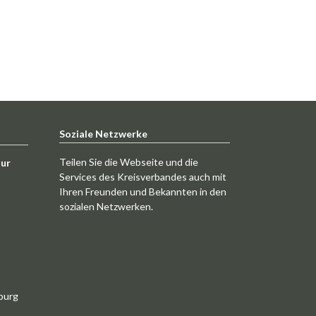
Soziale Netzwerke
Teilen Sie die Webseite und die
tur
Services des Kreisverbandes auch mit
Ihren Freunden und Bekannten in den
sozialen Netzwerken.
burg