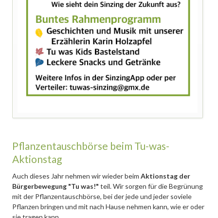
Pflanzentauschbörse beim Tu-was-
Aktionstag
Auch dieses Jahr nehmen wir wieder beim
Aktionstag der
Bürgerbewegung "Tu was!"
teil. Wir sorgen für die Begrünung
mit der Pflanzentauschbörse, bei der jede und jeder soviele
Pflanzen bringen und mit nach Hause nehmen kann, wie er oder
sie tragen kann.