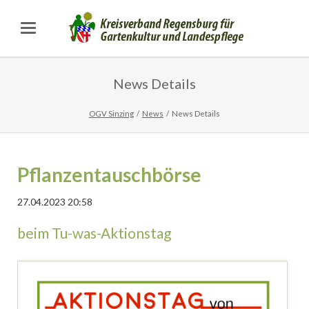
News Details
OGV Sinzing
News
News Details
Pflanzentauschbörse
27.04.2023 20:58
beim Tu-was-Aktionstag