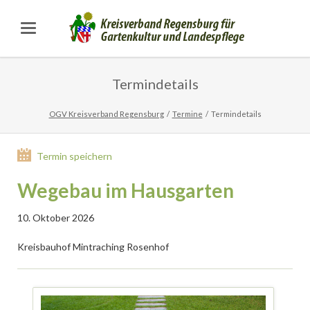
Termindetails
OGV Kreisverband Regensburg
Termine
Termindetails
Termin speichern
Wegebau im Hausgarten
10. Oktober 2026
Kreisbauhof Mintraching Rosenhof