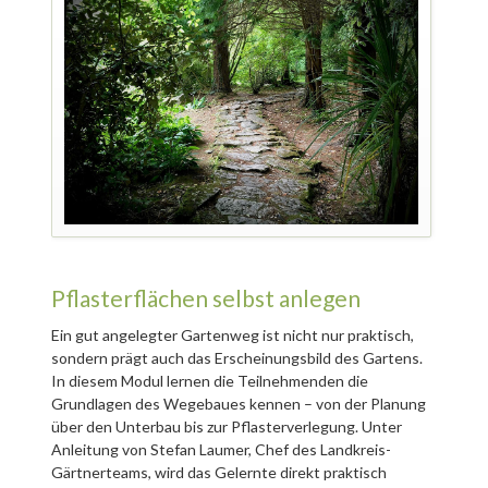
Pflasterflächen selbst anlegen
Ein gut angelegter Gartenweg ist nicht nur praktisch,
sondern prägt auch das Erscheinungsbild des Gartens.
In diesem Modul lernen die Teilnehmenden die
Grundlagen des Wegebaues kennen – von der Planung
über den Unterbau bis zur Pflasterverlegung. Unter
Anleitung von Stefan Laumer, Chef des Landkreis-
Gärtnerteams, wird das Gelernte direkt praktisch