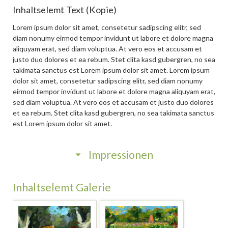
Inhaltselemt Text (Kopie)
Lorem ipsum dolor sit amet, consetetur sadipscing elitr, sed
diam nonumy eirmod tempor invidunt ut labore et dolore magna
aliquyam erat, sed diam voluptua. At vero eos et accusam et
justo duo dolores et ea rebum. Stet clita kasd gubergren, no sea
takimata sanctus est Lorem ipsum dolor sit amet. Lorem ipsum
dolor sit amet, consetetur sadipscing elitr, sed diam nonumy
eirmod tempor invidunt ut labore et dolore magna aliquyam erat,
sed diam voluptua. At vero eos et accusam et justo duo dolores
et ea rebum. Stet clita kasd gubergren, no sea takimata sanctus
est Lorem ipsum dolor sit amet.
Impressionen
Inhaltselemt Galerie