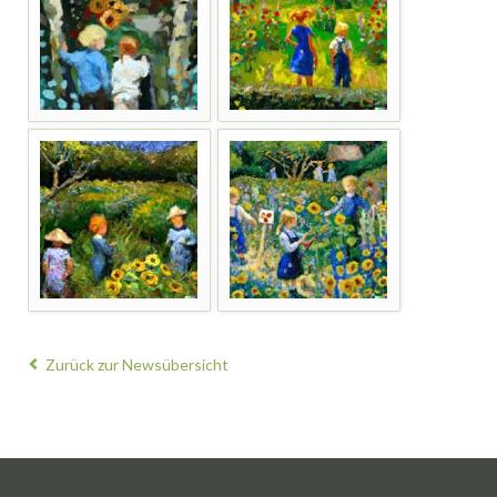
Zurück zur Newsübersicht