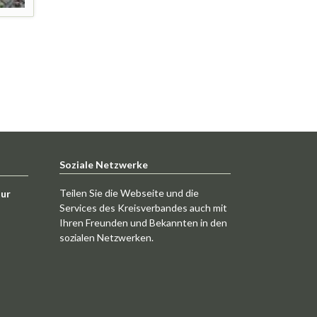
Soziale Netzwerke
Teilen Sie die Webseite und die
tur
Services des Kreisverbandes auch mit
Ihren Freunden und Bekannten in den
sozialen Netzwerken.