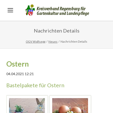
Nachrichten Details
OGV Wolfsegg
Neues
Nachrichten Details
Ostern
04.04.2021 12:21
Bastelpakete für Ostern