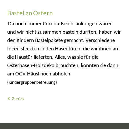
Bastel an Ostern
Da noch immer Corona-Beschränkungen waren
und wir nicht zusammen basteln durften, haben wir
den Kindern Bastelpakete gemacht. Verschiedene
Ideen steckten in den Hasentüten, die wir ihnen an
die Haustür lieferten. Alles, was sie für die
Osterhasen-Holzdeko brauchten, konnten sie dann
am OGV-Häusl noch abholen.
(Kindergruppenbetreuung)
Zurück