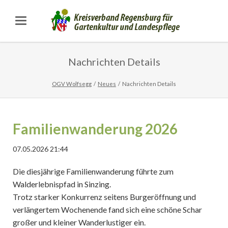
Nachrichten Details
OGV Wolfsegg
Neues
Nachrichten Details
Familienwanderung 2026
07.05.2026 21:44
Die diesjährige Familienwanderung führte zum
Walderlebnispfad in Sinzing.
Trotz starker Konkurrenz seitens Burgeröffnung und
verlängertem Wochenende fand sich eine schöne Schar
großer und kleiner Wanderlustiger ein.