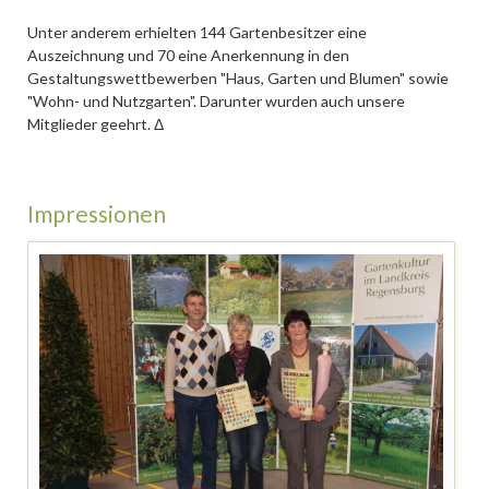
Unter anderem erhielten 144 Gartenbesitzer eine
Auszeichnung und 70 eine Anerkennung in den
Gestaltungswettbewerben "Haus, Garten und Blumen" sowie
"Wohn- und Nutzgarten". Darunter wurden auch unsere
Mitglieder geehrt. Δ
Impressionen