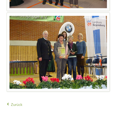
Zurück