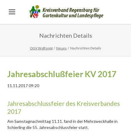
Nachrichten Details
OGV Wolfsegg
Neues
Nachrichten Details
Jahresabschlußfeier KV 2017
11.11.2017 09:20
Jahresabschlussfeier des Kreisverbandes
2017
Am Samstagnachmittag 11.11. fand in der Mehrzweckhalle in
Schierling die 55. Jahresabschlussfeier statt.