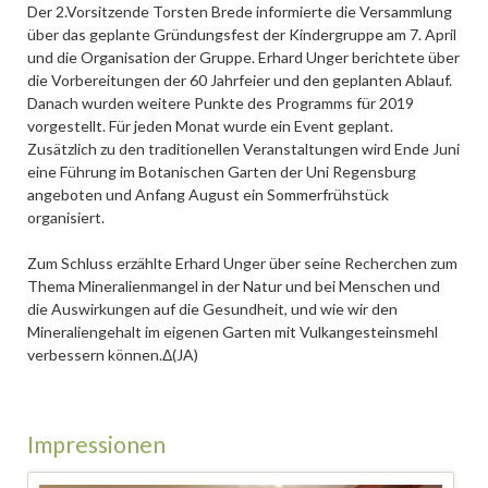
Der 2.Vorsitzende Torsten Brede informierte die Versammlung
über das geplante Gründungsfest der Kindergruppe am 7. April
und die Organisation der Gruppe. Erhard Unger berichtete über
die Vorbereitungen der 60 Jahrfeier und den geplanten Ablauf.
Danach wurden weitere Punkte des Programms für 2019
vorgestellt. Für jeden Monat wurde ein Event geplant.
Zusätzlich zu den traditionellen Veranstaltungen wird Ende Juni
eine Führung im Botanischen Garten der Uni Regensburg
angeboten und Anfang August ein Sommerfrühstück
organisiert.
Zum Schluss erzählte Erhard Unger über seine Recherchen zum
Thema Mineralienmangel in der Natur und bei Menschen und
die Auswirkungen auf die Gesundheit, und wie wir den
Mineraliengehalt im eigenen Garten mit Vulkangesteinsmehl
verbessern können.Δ(JA)
Impressionen