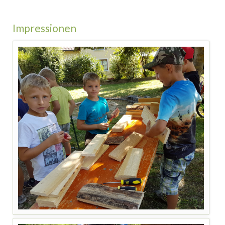
Impressionen