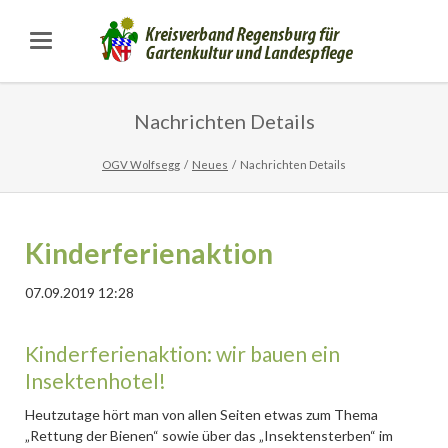
Nachrichten Details
OGV Wolfsegg
Neues
Nachrichten Details
Kinderferienaktion
07.09.2019 12:28
Kinderferienaktion: wir bauen ein
Insektenhotel!
Heutzutage hört man von allen Seiten etwas zum Thema
„Rettung der Bienen“ sowie über das „Insektensterben“ im