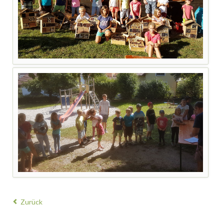
Zurück