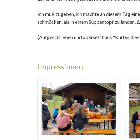
Ich muß zugeben, ich machte an diesem Tag eine 
schmücken, als in einem Suppentopf zu landen. 
(Aufgeschrieben und übersetzt aus "Kürbischen
Impressionen