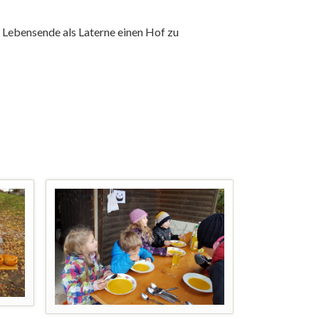
m Lebensende als Laterne einen Hof zu