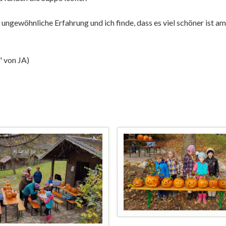
ungewöhnliche Erfahrung und ich finde, dass es viel schöner ist a
Δ
" von JA)