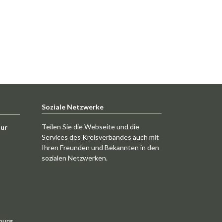
Soziale Netzwerke
Teilen Sie die Webseite und die
tur
Services des Kreisverbandes auch mit
Ihren Freunden und Bekannten in den
sozialen Netzwerken.
burg