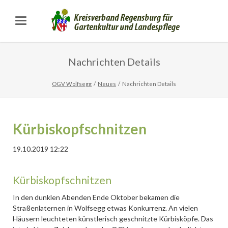
Nachrichten Details
OGV Wolfsegg
Neues
Nachrichten Details
Kürbiskopfschnitzen
19.10.2019 12:22
Kürbiskopfschnitzen
In den dunklen Abenden Ende Oktober bekamen die
Straßenlaternen in Wolfsegg etwas Konkurrenz. An vielen
Häusern leuchteten künstlerisch geschnitzte Kürbisköpfe. Das