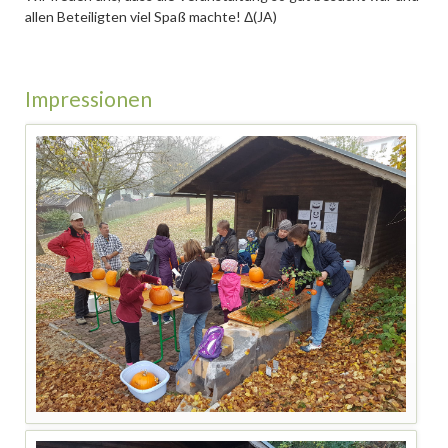
allen Beteiligten viel Spaß machte! Δ(JA)
Impressionen