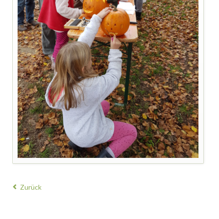
Zurück