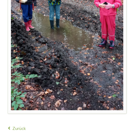
Zurück