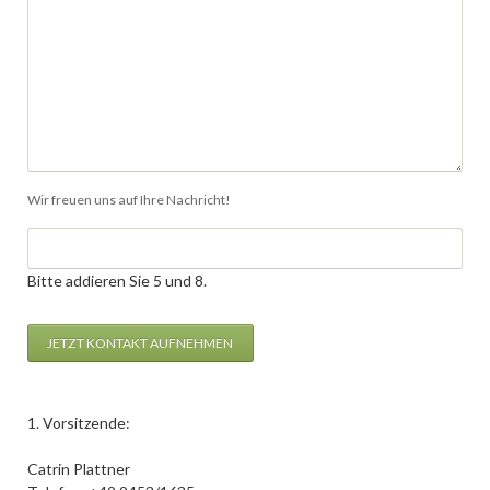
Wir freuen uns auf Ihre Nachricht!
Bitte addieren Sie 5 und 8.
JETZT KONTAKT AUFNEHMEN
1. Vorsitzende:
Catrin Plattner