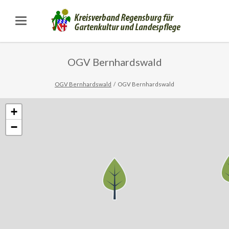
OGV Bernhardswald
OGV Bernhardswald
OGV Bernhardswald
+
−