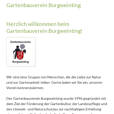
Gartenbauverein Burgweinting
Herzlich willkommen beim
Gartenbauverein Burgweinting!
Wir sind eine Gruppe von Menschen, die die Liebe zur Natur
und zur Gartenarbeit teilen. Gerne laden wir Sie ein, unseren
Verein kennenzulernen.
Der Gartenbauverein Burgweinting wurde 1996 gegründet mit
dem Ziel der Förderung der Gartenkultur, der Landespflege und
des Umwelt- und Naturschutzes zur nachhaltigen Erhaltung