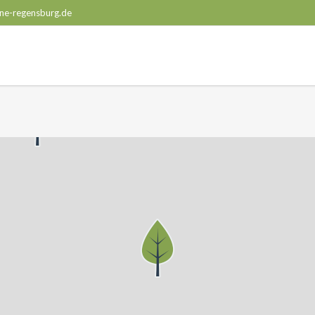
ne-regensburg.de