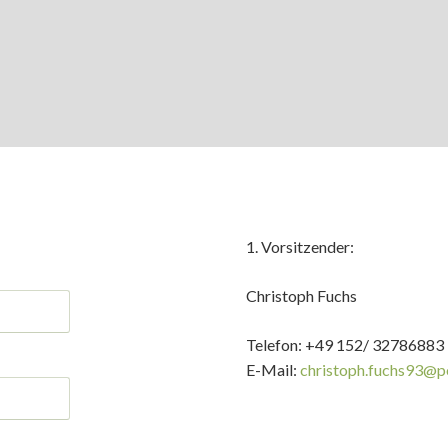
1. Vorsitzender:
Christoph Fuchs
Telefon: +49 152/ 32786883
E-Mail:
christoph.fuchs93@p