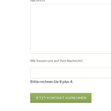
Nachricht
*
Wir freuen uns auf Ihre Nachricht!
Bitte rechnen Sie 8 plus 4.
JETZT KONTAKT AUFNEHMEN