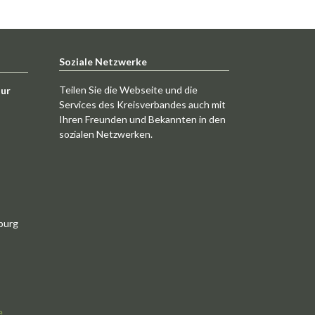
Soziale Netzwerke
Teilen Sie die Webseite und die
tur
Services des Kreisverbandes auch mit
Ihren Freunden und Bekannten in den
sozialen Netzwerken.
burg
e