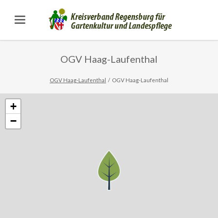
OGV Haag-Laufenthal
OGV Haag-Laufenthal
OGV Haag-Laufenthal
+
−