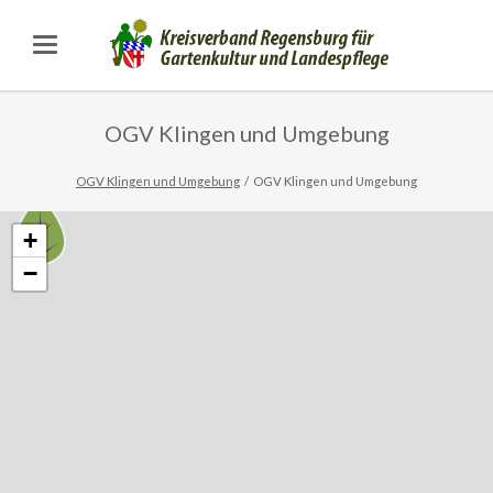
OGV Klingen und Umgebung
OGV Klingen und Umgebung
OGV Klingen und Umgebung
+
−