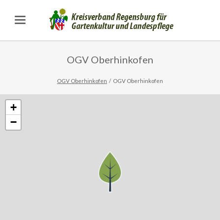
OGV Oberhinkofen
OGV Oberhinkofen
OGV Oberhinkofen
+
−