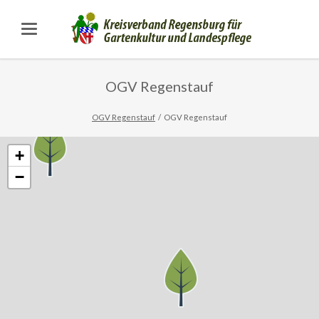
OGV Regenstauf
OGV Regenstauf
OGV Regenstauf
+
−