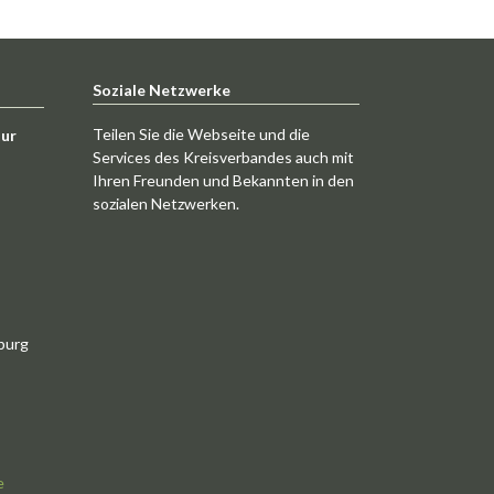
Soziale Netzwerke
Teilen Sie die Webseite und die
tur
Services des Kreisverbandes auch mit
Ihren Freunden und Bekannten in den
sozialen Netzwerken.
burg
e