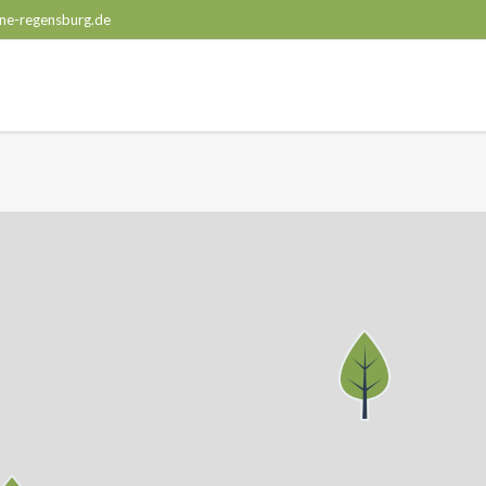
ne-regensburg.de