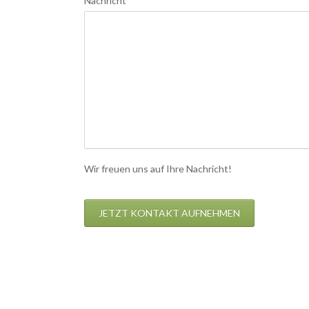
Nachricht
*
Wir freuen uns auf Ihre Nachricht!
JETZT KONTAKT AUFNEHMEN