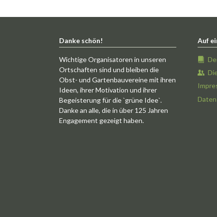
Danke schön!
Auf ei
Wichtige Organisatoren in unseren
De
Ortschaften sind und bleiben die
Di
Obst- und Gartenbauvereine mit ihren
Impre
Ideen, ihrer Motivation und ihrer
Daten
Begeisterung für die `grüne Idee`.
Danke an alle, die in über 125 Jahren
Engagement gezeigt haben.