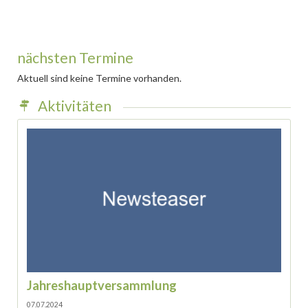
nächsten Termine
Aktuell sind keine Termine vorhanden.
Aktivitäten
Jahreshauptversammlung
07.07.2024