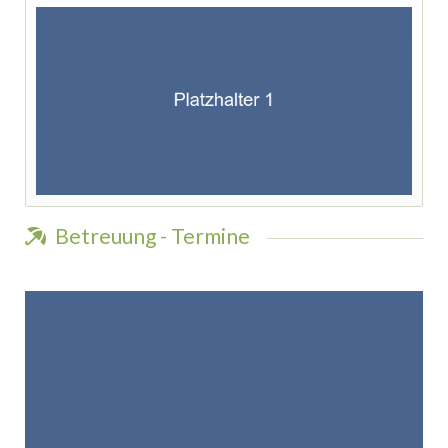
Betreuung - Termine