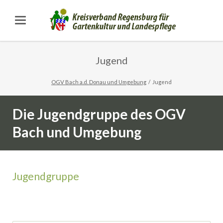
Jugend
OGV Bach a.d. Donau und Umgebung
Jugend
Die Jugendgruppe des OGV
Bach und Umgebung
Jugendgruppe