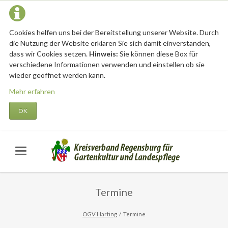
Cookies helfen uns bei der Bereitstellung unserer Website. Durch
die Nutzung der Website erklären Sie sich damit einverstanden,
dass wir Cookies setzen.
Hinweis:
Sie können diese Box für
verschiedene Informationen verwenden und einstellen ob sie
wieder geöffnet werden kann.
Mehr erfahren
OK
Termine
OGV Harting
Termine