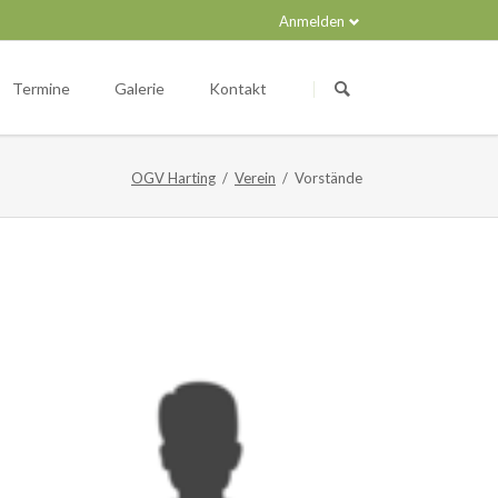
Anmelden
Navigation
überspringen
Termine
Galerie
Kontakt
OGV Harting
Verein
Vorstände