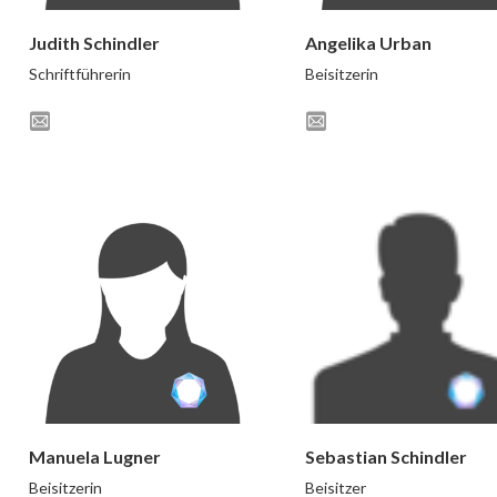
Judith Schindler
Angelika Urban
Schriftführerin
Beisitzerin
Manuela Lugner
Sebastian Schindler
Beisitzerin
Beisitzer