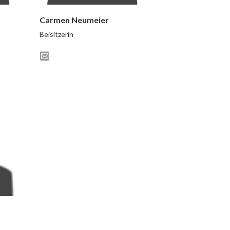
Carmen Neumeier
Beisitzerin