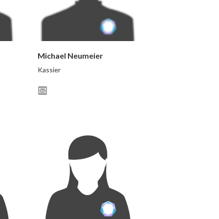
Michael Neumeier
Kassier