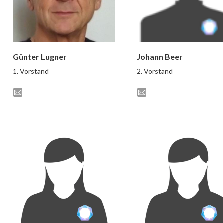
Günter Lugner
Johann Beer
1. Vorstand
2. Vorstand