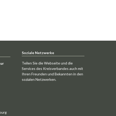
Soziale Netzwerke
Teilen Sie die Webseite und die
tur
Services des Kreisverbandes auch mit
Ihren Freunden und Bekannten in den
sozialen Netzwerken.
burg