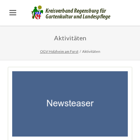
Aktivitäten
OGV Holzheim am Forst
Aktivitäten