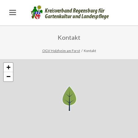
Kontakt
OGV Holzheim am Forst
Kontakt
+
−