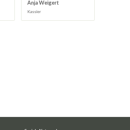
Anja Weigert
Kassier