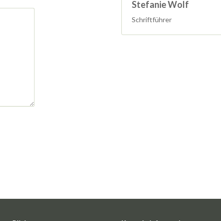
Stefanie Wolf
Schriftführer