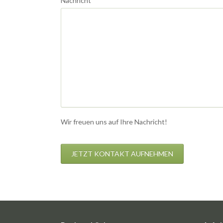
Nachricht
*
Wir freuen uns auf Ihre Nachricht!
JETZT KONTAKT AUFNEHMEN