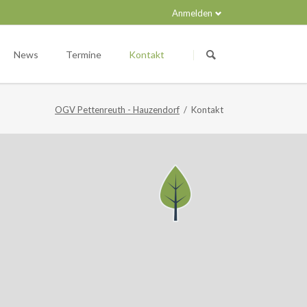
Anmelden
Navigation
überspringen
News
Termine
Kontakt
OGV Pettenreuth - Hauzendorf
Kontakt