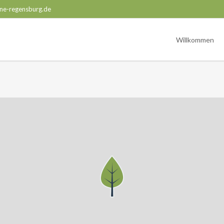
ne-regensburg.de
Willkommen